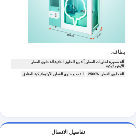
بطاقة:
آلة صغيرة لحلويات القطن,آلة بيع الحلوى الذاتية,آلة حلوى القطن
الأوتوماتيكية
آلة حلوى القطن 2500W
آلة صنع حلوى القطن الأوتوماتيكية للفنادق
تفاصيل الاتصال