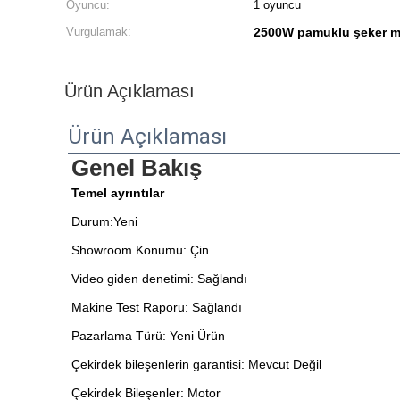
Oyuncu:
1 oyuncu
Vurgulamak:
2500W pamuklu şeker m
Ürün Açıklaması
Ürün Açıklaması
Genel Bakış
Temel ayrıntılar
Durum:Yeni
Showroom Konumu: Çin
Video giden denetimi: Sağlandı
Makine Test Raporu: Sağlandı
Pazarlama Türü: Yeni Ürün
Çekirdek bileşenlerin garantisi: Mevcut Değil
Çekirdek Bileşenler: Motor