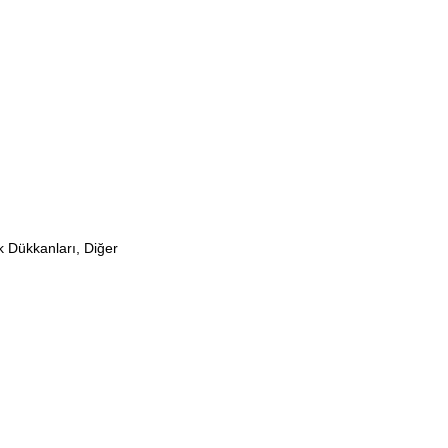
k Dükkanları, Diğer