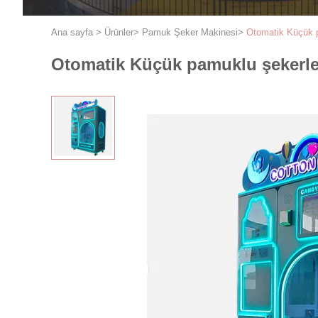
Ana sayfa
>
Ürünler
>
Pamuk Şeker Makinesi
>
Otomatik Küçük 
Otomatik Küçük pamuklu şekerle