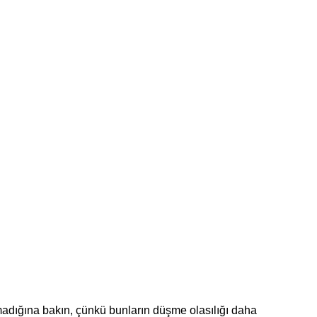
madığına bakın, çünkü bunların düşme olasılığı daha