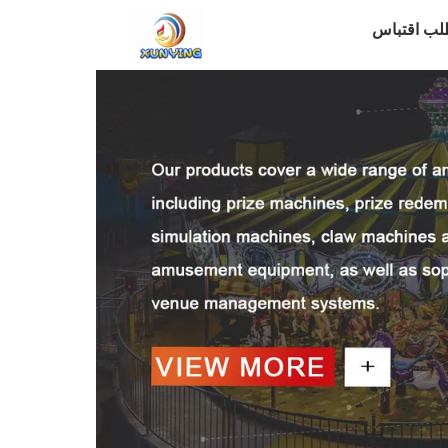
لب اقتباس