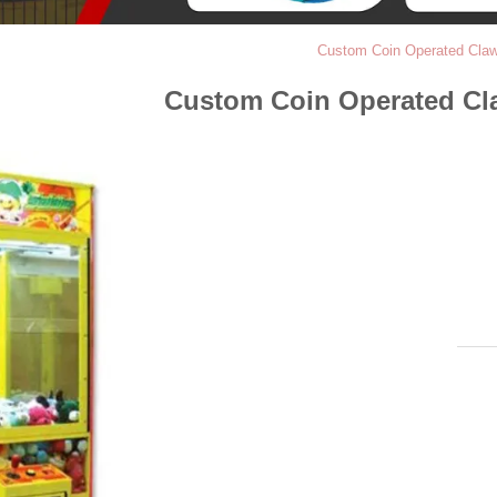
Custom Coin Operated Claw
Custom Coin Operated Cl