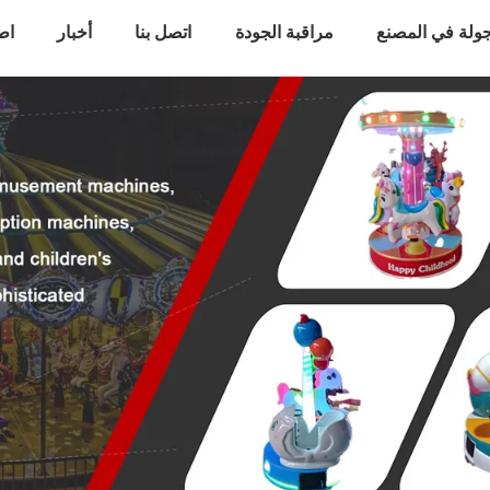
ولة في المصنع
مراقبة الجودة
اتصل بنا
أخبار
اط