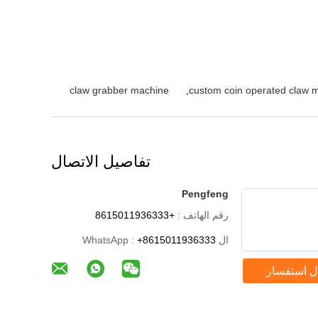
claw grabber machine
,
custom coin operated claw 
تفاصيل الاتصال
Pengfeng
رقم الهاتف :
+8615011936333
ال WhatsApp :
+8615011936333
ل استفسار