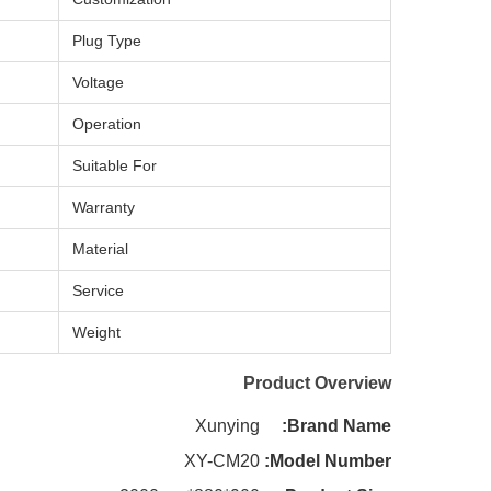
Plug Type
Voltage
Operation
Suitable For
Warranty
Material
Service
Weight
Product Overview
Xunying
Brand Name:
XY-CM20
Model Number: