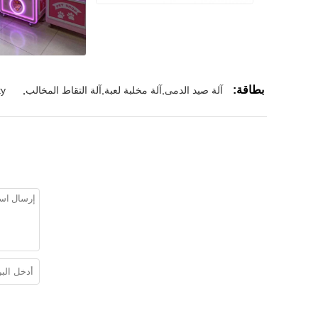
بطاقة:
آلة صيد الدمى,آلة مخلبة لعبة,آلة التقاط المخالب
,
ty