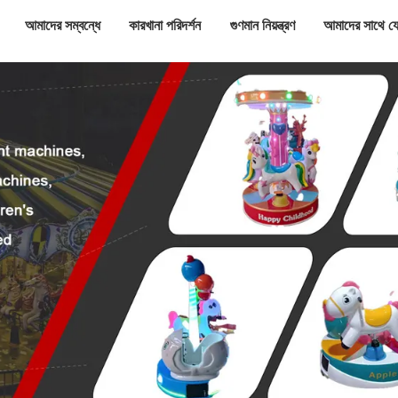
আমাদের সম্বন্ধে
কারখানা পরিদর্শন
গুণমান নিয়ন্ত্রণ
আমাদের সাথে য