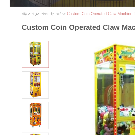
বাড়ি
>
পণ্য
>
খেলনা ক্লি মেশিন
>
Custom Coin Operated Claw Machine f
Custom Coin Operated Claw Mach