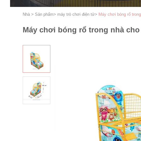
Nhà
>
Sản phẩm
>
máy trò chơi điện tử
>
Máy chơi bóng rổ trong
Máy chơi bóng rổ trong nhà cho