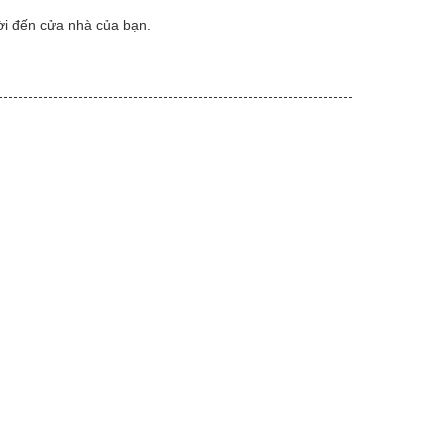
ời đến cửa nhà của bạn.