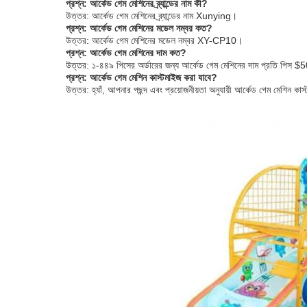
প্রশ্ন: আর্কেড গেম মেশিনের ব্র্যান্ডের নাম কী?
উত্তর: আর্কেড গেম মেশিনের ব্র্যান্ডের নাম Xunying।
প্রশ্ন: আর্কেড গেম মেশিনের মডেল নম্বর কত?
উত্তর: আর্কেড গেম মেশিনের মডেল নম্বর XY-CP10।
প্রশ্ন: আর্কেড গেম মেশিনের দাম কত?
উত্তর: ১-৪৪৯ পিসের অর্ডারের জন্য আর্কেড গেম মেশিনের দাম প্রতি পিস
প্রশ্ন: আর্কেড গেম মেশিন কাস্টমাইজ করা যাবে?
উত্তর: হ্যাঁ, আপনার পছন্দ এবং প্রয়োজনীয়তা অনুযায়ী আর্কেড গেম মেশিন কা