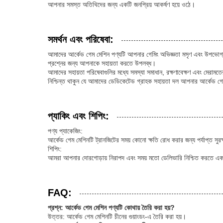
আপনার সমস্ত অতিথিদের জন্য একটি জনপ্রিয় আকর্ষণ হয়ে ওঠে।
সমর্থন এবং পরিষেবা:
আমাদের আর্কেড গেম মেশিন পণ্যটি আপনার গেমিং অভিজ্ঞতা মসৃণ এবং উপভোগ্য 
প্রশ্নের জন্য আপনাকে সহায়তা করতে উপলব্ধ।
আমাদের সহায়তা পরিষেবাগুলির মধ্যে সমস্যা সমাধান, রক্ষণাবেক্ষণ এবং মেরা
নিশ্চিন্ত থাকুন যে আমাদের ডেডিকেটেড গ্রাহক সহায়তা দল আপনার আর্কেড গে
প্যাকিং এবং শিপিং:
পণ্য প্যাকেজিং:
আর্কেড গেম মেশিনটি ট্রানজিটের সময় কোনো ক্ষতি রোধ করার জন্য পর্যাপ্ত সুরক
শিপিং:
আমরা আপনার দোরগোড়ায় নিরাপদ এবং সময় মতো ডেলিভারি নিশ্চিত করতে একটি
FAQ:
প্রশ্ন: আর্কেড গেম মেশিন পণ্যটি কোথায় তৈরি করা হয়?
উত্তর: আর্কেড গেম মেশিনটি চীনের গুয়াংডং-এ তৈরি করা হয়।