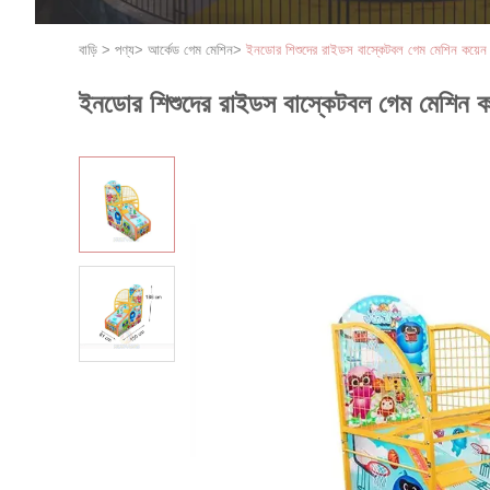
বাড়ি
>
পণ্য
>
আর্কেড গেম মেশিন
>
ইনডোর শিশুদের রাইডস বাস্কেটবল গেম মেশিন কয়েন
ইনডোর শিশুদের রাইডস বাস্কেটবল গেম মেশিন ক