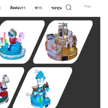
Thai
พ
ติดต่อเรา
ข่าว
ขอทุน