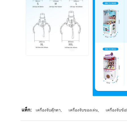
แท็ก:
เครื่องจับตุ๊กตา
,
เครื่องจับของเล่น
,
เครื่องจับข้อ