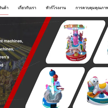
สินค้า
เกี่ยวกับเรา
ทัวร์โรงงาน
การควบคุมคุณภา