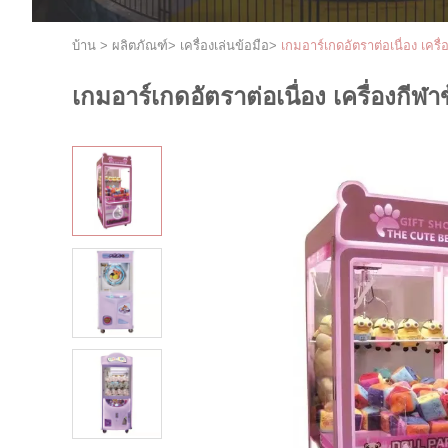
บ้าน
>
ผลิตภัณฑ์
>
เครื่องเล่นข้อมือ
>
เกมอาร์เกดอัตราต่อเนื่อง เครื
เกมอาร์เกดอัตราต่อเนื่อง เครื่องกีฬา