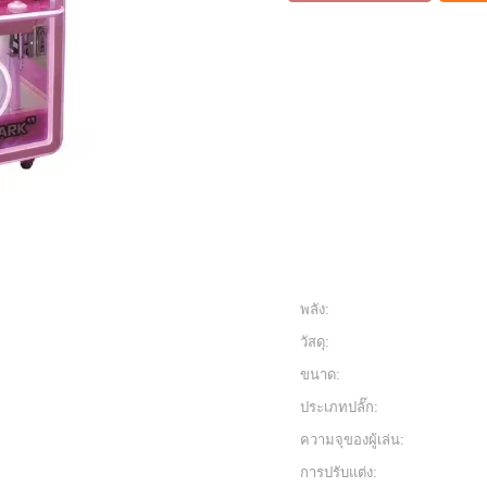
พลัง:
วัสดุ:
ขนาด:
ประเภทปลั๊ก:
ความจุของผู้เล่น:
การปรับแต่ง: