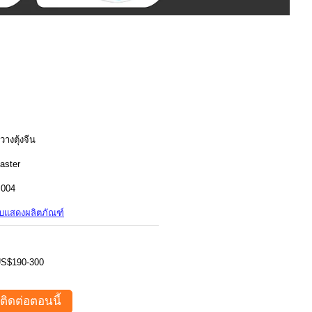
วางตุ้งจีน
aster
004
บแสดงผลิตภัณฑ์
S$190-300
ติดต่อตอนนี้