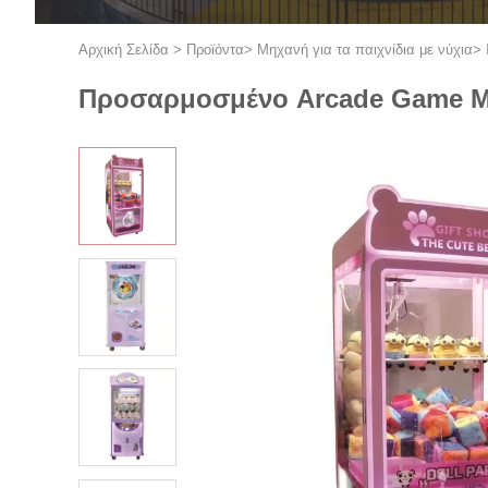
Αρχική Σελίδα
>
Προϊόντα
>
Μηχανή για τα παιχνίδια με νύχια
>
Προσαρμοσμένο Arcade Game Μ