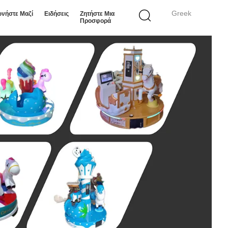
Greek
ωνήστε Μαζί
Ειδήσεις
Ζητήστε Μια
Προσφορά