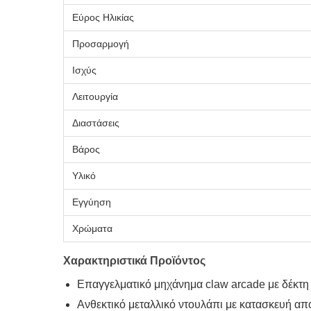
Εύρος Ηλικίας
Προσαρμογή
Ισχύς
Λειτουργία
Διαστάσεις
Βάρος
Υλικό
Εγγύηση
Χρώματα
Χαρακτηριστικά Προϊόντος
Επαγγελματικό μηχάνημα claw arcade με δέκτη
Ανθεκτικό μεταλλικό ντουλάπι με κατασκευή απ