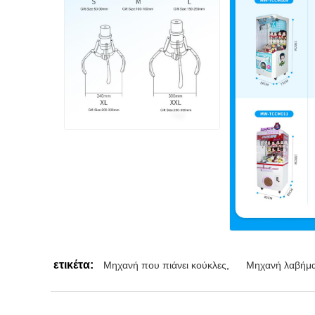
ετικέτα:
Μηχανή που πιάνει κούκλες
,
Μηχανή λαβήματ