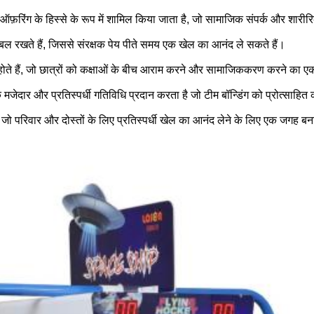
म ऑफ़रिंग के हिस्से के रूप में शामिल किया जाता है, जो सामाजिक संपर्क और शारीर
ल रखते हैं, जिससे संरक्षक पेय पीते समय एक खेल का आनंद ले सकते हैं।
 टेबल होते हैं, जो छात्रों को कक्षाओं के बीच आराम करने और सामाजिककरण करने का 
क मजेदार और प्रतिस्पर्धी गतिविधि प्रदान करता है जो टीम बॉन्डिंग को प्रोत्साहित
, जो परिवार और दोस्तों के लिए प्रतिस्पर्धी खेल का आनंद लेने के लिए एक जगह बना