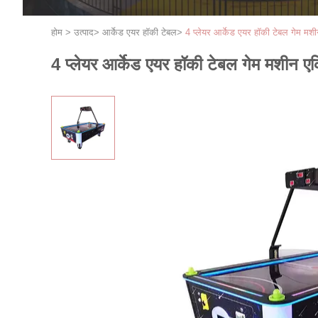
होम
>
उत्पाद
>
आर्केड एयर हॉकी टेबल
>
4 प्लेयर आर्केड एयर हॉकी टेबल गेम 
4 प्लेयर आर्केड एयर हॉकी टेबल गेम मशीन