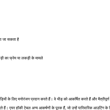
ा जा सकता है
़ी का फ्रेम या लकड़ी के मामले
यों के लिए मनोरंजन प्रदान करते हैं। वे भीड़ को आकर्षित करते हैं और मैत्रीपूर्ण प
े हैं। एयर हॉकी टेबल अन्य आकर्षणों के पूरक हैं, जो उन्हें पारिवारिक आउटिंग के 