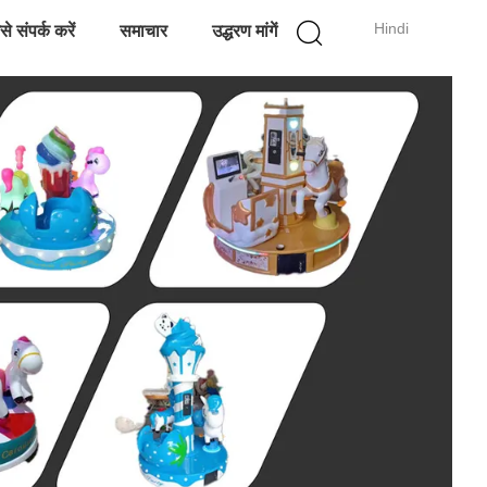
Hindi
े संपर्क करें
समाचार
उद्धरण मांगें