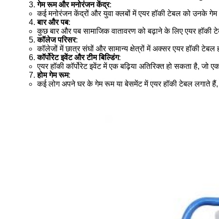
गेम रूम और मनोरंजन केंद्र
:
कई मनोरंजन केंद्रों और युवा क्लबों में एयर हॉकी टेबल को उनके गे
बार और पब
:
कुछ बार और पब सामाजिक वातावरण को बढ़ाने के लिए एयर हॉकी टेब
कॉलेज परिसर
:
कॉलेजों में छात्र संघों और सामान्य क्षेत्रों में अक्सर एयर हॉकी
कॉर्पोरेट इवेंट और टीम बिल्डिंग
:
एयर हॉकी कॉर्पोरेट इवेंट में एक बढ़िया अतिरिक्त हो सकता है, जो ए
होम गेम रूम
:
कई लोग अपने घर के गेम रूम या बेसमेंट में एयर हॉकी टेबल लगाते हैं