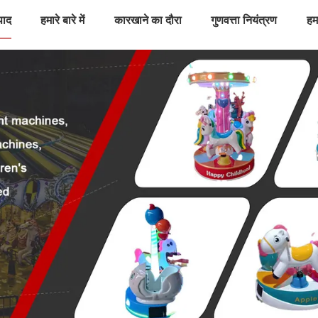
पाद
हमारे बारे में
कारखाने का दौरा
गुणवत्ता नियंत्रण
हमस