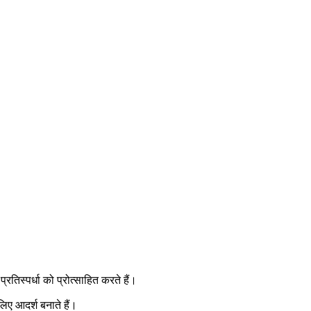
्रतिस्पर्धा को प्रोत्साहित करते हैं।
लिए आदर्श बनाते हैं।