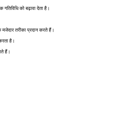
िक गतिविधि को बढ़ावा देता है।
एक मजेदार तरीका प्रदान करते हैं।
 करता है।
ते हैं।