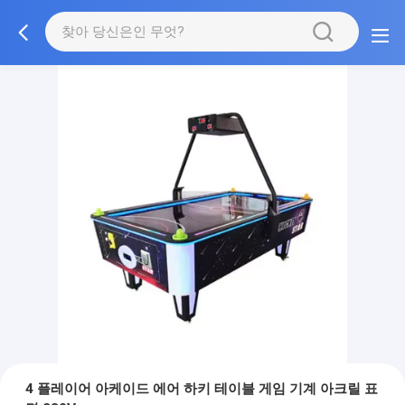
4 플레이어 아케이드 에어 하키 테이블 게임 기계 아크릴 표