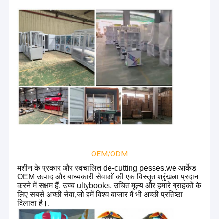
OEM/ODM
मशीन के प्रकार और स्वचालित de-cutting pesses.we आर्केड
OEM उत्पाद और बाध्यकारी सेवाओं की एक विस्तृत श्रृंखला प्रदान
करने में सक्षम हैं. उच्च ultybooks, उचित मूल्य और हमारे ग्राहकों के
लिए सबसे अच्छी सेवा,जो हमें विश्व बाजार में भी अच्छी प्रतिष्ठा
दिलाता है।.