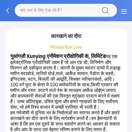
कारखाने का दौरा
Production Line
गुआंगज़ौ Xunying एनीमेशन प्रौद्योगिकी कं, लिमिटेड
यह एक
इलेक्ट्रॉनिक प्रौद्योगिकी उद्यम है जो आर एंड डी, विनिर्माण और
विपणन को एकीकृत करता है। कंपनी के मुख्य व्यापार दायरे में लड़ाकू
मशीन मदरबोर्ड, मारियो बोर्ड,ताले, आर्केड सामान, पेंडोरा के बक्से,
इग्स्टिक्स, बटन, बिजली की आपूर्ति, सिक्का स्वीकारकर्ता, आदि।
100 वर्ग फुट के क्षेत्र में 100 कर्मचारियों के साथ,किसी प्रकार की
मशीन और स्वतः काटने वाले पेस के साथहम आर्केड ओईएम उत्पाद
और बाध्यकारी सेवाओं की एक विस्तृत श्रृंखला प्रदान करने में सक्षम
हैं। उच्च ऑल्टिबुक, उचित मूल्य और हमारे ग्राहकों के लिए सर्वोत्तम
सेवा, जो हमें विश्व बाजार में अच्छी प्रतिष्ठा भी लाती है।
हम गर्मजोशी से दुनिया भर के निर्माताओं का स्वागत करते हैं और हमारे
कारखाने का दौरा करने के लिए मार्गदर्शन करते हैं।हम ईमानदारी से
आशा है कि हम एक दूसरे के साथ सहयोग करने का अवसर हो सकता
है और आप के साथ एक बेहतर भविष्य बनाने के लिए तत्पर हैं.