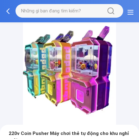
220v Coin Pusher Máy chơi thẻ tự động cho khu nghỉ