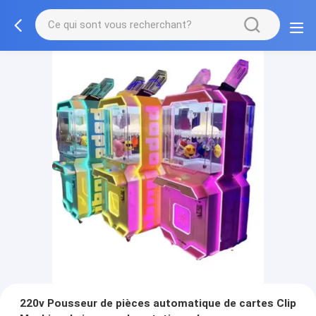
220v Pousseur de pièces automatique de cartes Clip