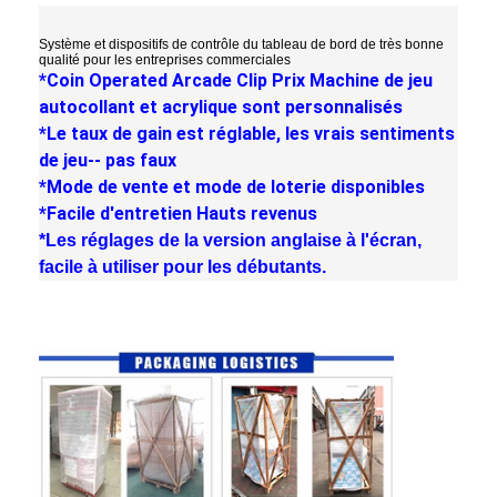
Système et dispositifs de contrôle du tableau de bord de très bonne
qualité pour les entreprises commerciales
*Coin Operated Arcade Clip Prix Machine de jeu
autocollant et acrylique sont personnalisés
*Le taux de gain est réglable, les vrais sentiments
de jeu-- pas faux
*Mode de vente et mode de loterie disponibles
*Facile d'entretien Hauts revenus
*Les réglages de la version anglaise à l'écran,
facile à utiliser pour les débutants.
À la maison
Produits
À propos de nous