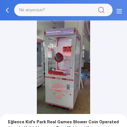
Eğlence Kid's Park Real Games Blower Coin Operated