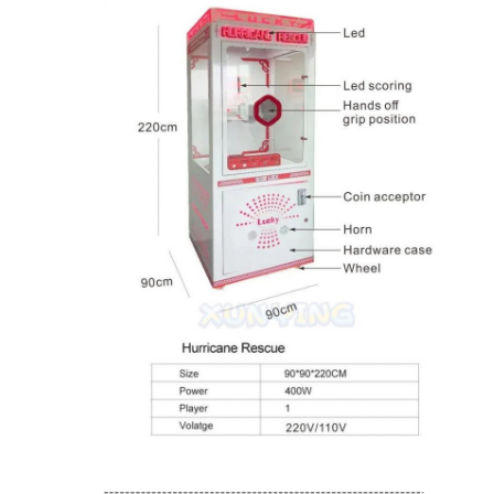
خونه
محصولات
درباره ما