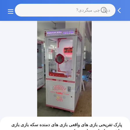
پارک تفریحی بازی های واقعی بازی های دمنده سکه بازی بازی