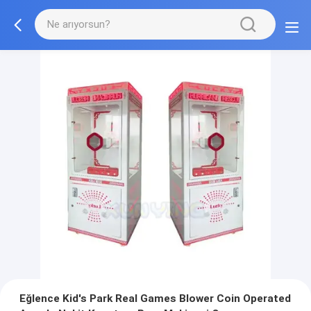
Eğlence Kid's Park Real Games Blower Coin Operated