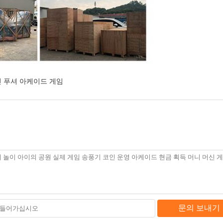
 푸셔 아케이드 게임
문의 보내기