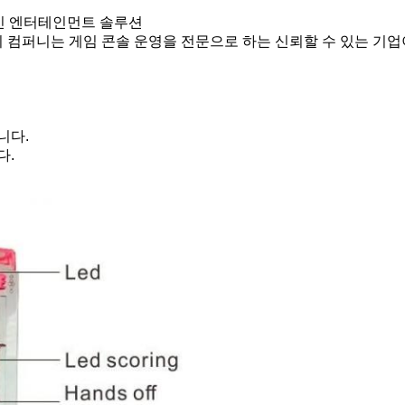
적인 엔터테인먼트 솔루션
지 컴퍼니는 게임 콘솔 운영을 전문으로 하는 신뢰할 수 있는 기
니다.
다.