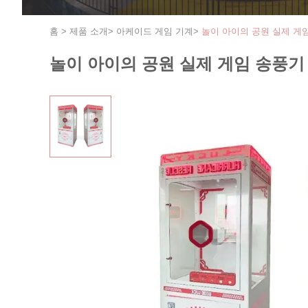
홈
>
제품 소개
>
아케이드 게임 기계
>
놀이 아이의 공원 실제 게
놀이 아이의 공원 실제 게임 송풍기