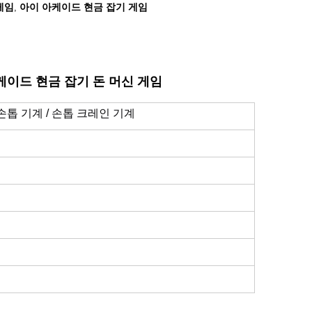
게임
아이 아케이드 현금 잡기 게임
,
케이드 현금 잡기 돈 머신 게임
 손톱 기계 / 손톱 크레인 기계