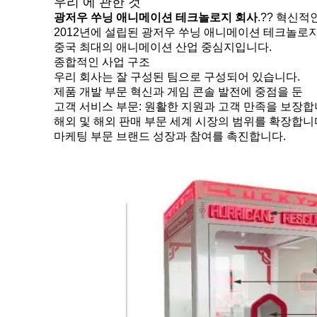
우리 에 관한 것
광저우 쑤닝 애니메이션 테크놀로지 회사
.?? 혁신
2012년에 설립된 광저우 쑤닝 애니메이션 테크놀로
중국 최대의 애니메이션 산업 중심지입니다.
종합적인 사업 구조
우리 회사는 잘 구성된 팀으로 구성되어 있습니다.
제품 개발 부문 혁신과 게임 콘솔 발전에 중점을 둔
고객 서비스 부문: 원활한 지원과 고객 만족을 보장합
해외 및 해외 판매 부문 세계 시장의 범위를 확장합니
마케팅 부문 브랜드 성장과 참여를 촉진합니다.