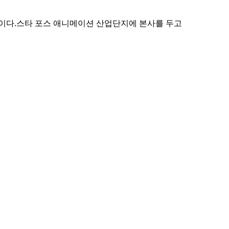
업이다.스타 포스 애니메이션 산업단지에 본사를 두고