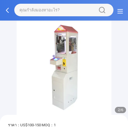
2/6
ราคา：US$100-150
MOQ：1