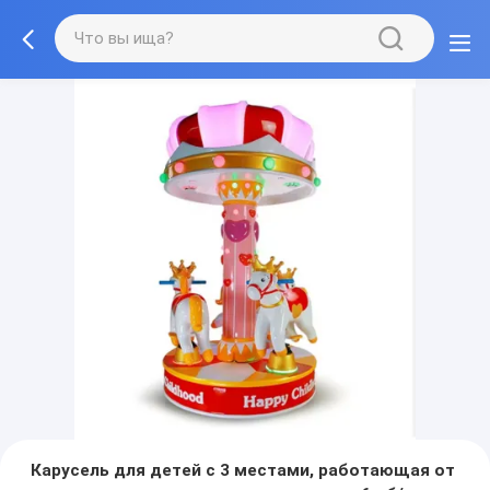
Карусель для детей с 3 местами, работающая от