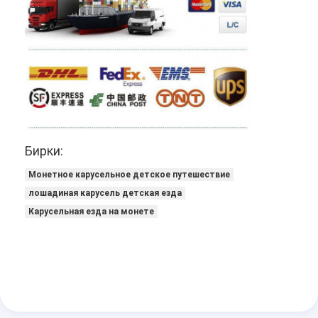
Бирки:
Монетное карусельное детское путешествие
лошадиная карусель детская езда
Карусельная езда на монете