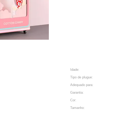
Idade:
Tipo de plugue:
Adequado para:
Garantia:
Cor:
Tamanho: