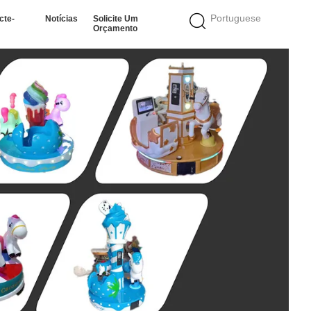
Portuguese
cte-
Notícias
Solicite Um
Orçamento