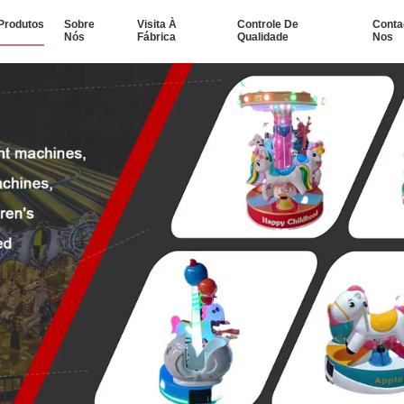
Produtos
Sobre
Visita À
Controle De
Conta
Nós
Fábrica
Qualidade
Nos