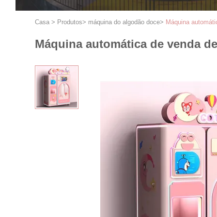
Casa
>
Produtos
>
máquina do algodão doce
>
Máquina automáti
Máquina automática de venda de