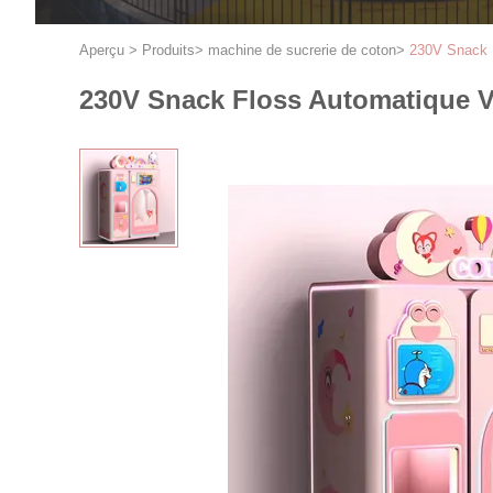
Aperçu
>
Produits
>
machine de sucrerie de coton
>
230V Snack 
230V Snack Floss Automatique 