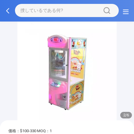
2/6
価格：$100-330
MOQ：1