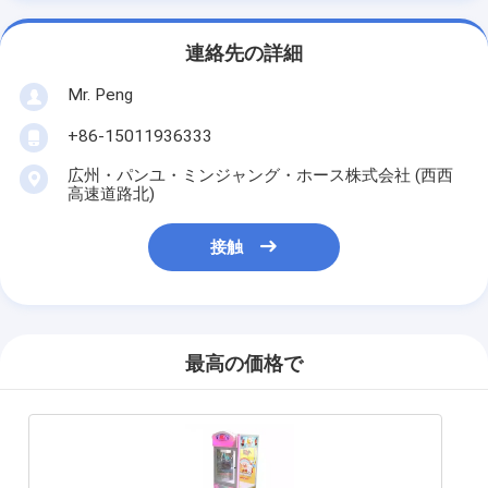
連絡先の詳細
Mr. Peng
+86-15011936333
広州・パンユ・ミンジャング・ホース株式会社 (西西
高速道路北)
接触
最高の価格で