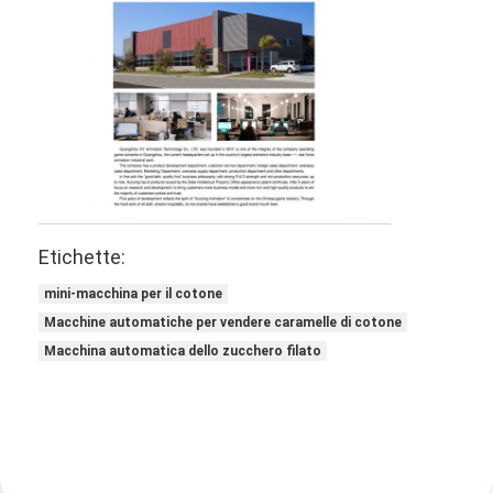
Etichette:
mini-macchina per il cotone
Macchine automatiche per vendere caramelle di cotone
Macchina automatica dello zucchero filato