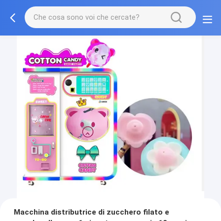
Macchina distributrice di zucchero filato e