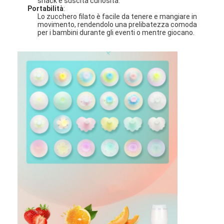
snack e suscita curiosità.
Portabilità
:
Lo zucchero filato è facile da tenere e mangiare in
movimento, rendendolo una prelibatezza comoda
per i bambini durante gli eventi o mentre giocano.