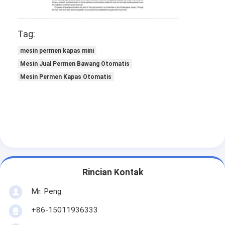
Tag:
mesin permen kapas mini
Mesin Jual Permen Bawang Otomatis
Mesin Permen Kapas Otomatis
Rincian Kontak
Mr. Peng
+86-15011936333