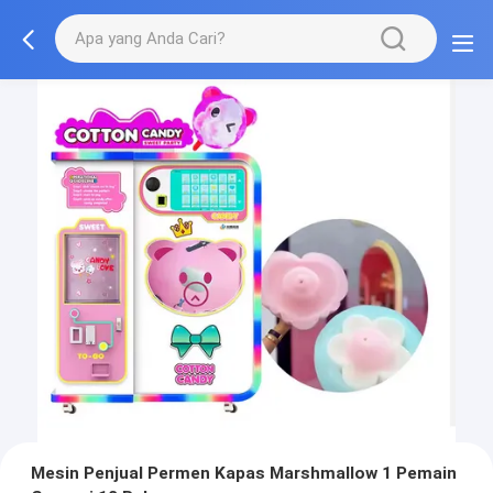
Mesin Penjual Permen Kapas Marshmallow 1 Pemain