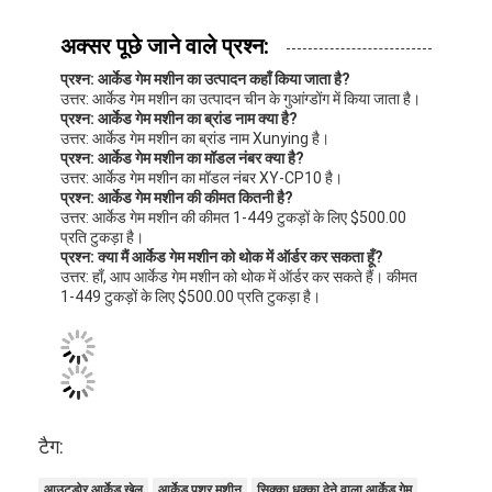
अक्सर पूछे जाने वाले प्रश्न:
प्रश्न: आर्केड गेम मशीन का उत्पादन कहाँ किया जाता है?
उत्तर: आर्केड गेम मशीन का उत्पादन चीन के गुआंग्डोंग में किया जाता है।
प्रश्न: आर्केड गेम मशीन का ब्रांड नाम क्या है?
उत्तर: आर्केड गेम मशीन का ब्रांड नाम Xunying है।
प्रश्न: आर्केड गेम मशीन का मॉडल नंबर क्या है?
उत्तर: आर्केड गेम मशीन का मॉडल नंबर XY-CP10 है।
प्रश्न: आर्केड गेम मशीन की कीमत कितनी है?
उत्तर: आर्केड गेम मशीन की कीमत 1-449 टुकड़ों के लिए $500.00
प्रति टुकड़ा है।
प्रश्न: क्या मैं आर्केड गेम मशीन को थोक में ऑर्डर कर सकता हूँ?
उत्तर: हाँ, आप आर्केड गेम मशीन को थोक में ऑर्डर कर सकते हैं। कीमत
1-449 टुकड़ों के लिए $500.00 प्रति टुकड़ा है।
टैग:
आउटडोर आर्केड खेल
आर्केड पुशर मशीन
सिक्का धक्का देने वाला आर्केड गेम