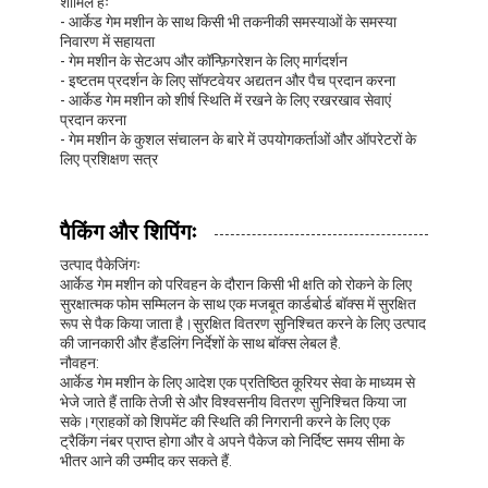
शामिल हैंः
- आर्केड गेम मशीन के साथ किसी भी तकनीकी समस्याओं के समस्या
निवारण में सहायता
- गेम मशीन के सेटअप और कॉन्फ़िगरेशन के लिए मार्गदर्शन
- इष्टतम प्रदर्शन के लिए सॉफ्टवेयर अद्यतन और पैच प्रदान करना
- आर्केड गेम मशीन को शीर्ष स्थिति में रखने के लिए रखरखाव सेवाएं
प्रदान करना
- गेम मशीन के कुशल संचालन के बारे में उपयोगकर्ताओं और ऑपरेटरों के
लिए प्रशिक्षण सत्र
पैकिंग और शिपिंगः
उत्पाद पैकेजिंगः
आर्केड गेम मशीन को परिवहन के दौरान किसी भी क्षति को रोकने के लिए
सुरक्षात्मक फोम सम्मिलन के साथ एक मजबूत कार्डबोर्ड बॉक्स में सुरक्षित
रूप से पैक किया जाता है।सुरक्षित वितरण सुनिश्चित करने के लिए उत्पाद
की जानकारी और हैंडलिंग निर्देशों के साथ बॉक्स लेबल है.
नौवहन:
आर्केड गेम मशीन के लिए आदेश एक प्रतिष्ठित कूरियर सेवा के माध्यम से
भेजे जाते हैं ताकि तेजी से और विश्वसनीय वितरण सुनिश्चित किया जा
सके।ग्राहकों को शिपमेंट की स्थिति की निगरानी करने के लिए एक
ट्रैकिंग नंबर प्राप्त होगा और वे अपने पैकेज को निर्दिष्ट समय सीमा के
भीतर आने की उम्मीद कर सकते हैं.