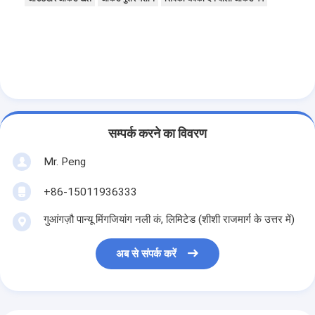
सम्पर्क करने का विवरण
Mr. Peng
+86-15011936333
गुआंगज़ौ पान्यू मिंगजियांग नली कं, लिमिटेड (शीशी राजमार्ग के उत्तर में)
अब से संपर्क करें