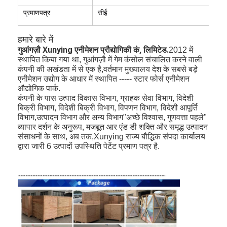
प्रमाणपत्र
सीई
हमारे बारे में
गुआंगज़ौ Xunying एनीमेशन प्रौद्योगिकी कं, लिमिटेड.
2012 में
स्थापित किया गया था, गुआंगज़ौ में गेम कंसोल संचालित करने वाली
कंपनी की अखंडता में से एक है,वर्तमान मुख्यालय देश के सबसे बड़े
एनीमेशन उद्योग के आधार में स्थापित ----- स्टार फोर्स एनीमेशन
औद्योगिक पार्क.
कंपनी के पास उत्पाद विकास विभाग, ग्राहक सेवा विभाग, विदेशी
बिक्री विभाग, विदेशी बिक्री विभाग, विपणन विभाग, विदेशी आपूर्ति
विभाग,उत्पादन विभाग और अन्य विभाग"अच्छे विश्वास, गुणवत्ता पहले"
व्यापार दर्शन के अनुरूप, मजबूत आर एंड डी शक्ति और समृद्ध उत्पादन
संसाधनों के साथ, अब तक,Xunying राज्य बौद्धिक संपदा कार्यालय
द्वारा जारी 6 उत्पादों उपस्थिति पेटेंट प्रमाण पत्र है.