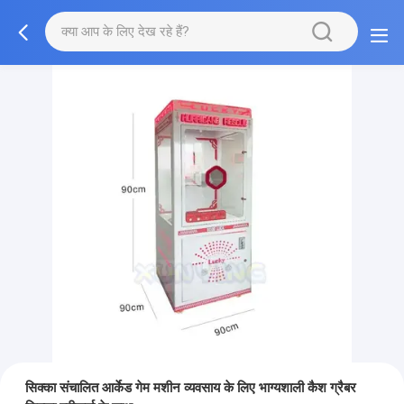
सिक्का संचालित आर्केड गेम मशीन व्यवसाय के लिए भाग्यशाली कैश ग्रैबर