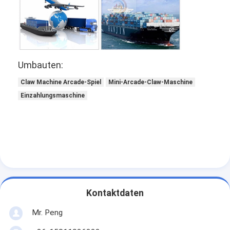
Umbauten:
Claw Machine Arcade-Spiel
Mini-Arcade-Claw-Maschine
Einzahlungsmaschine
Kontaktdaten
Mr. Peng