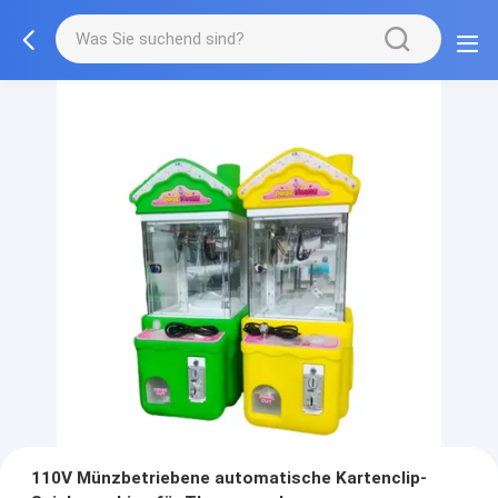
110V Münzbetriebene automatische Kartenclip-