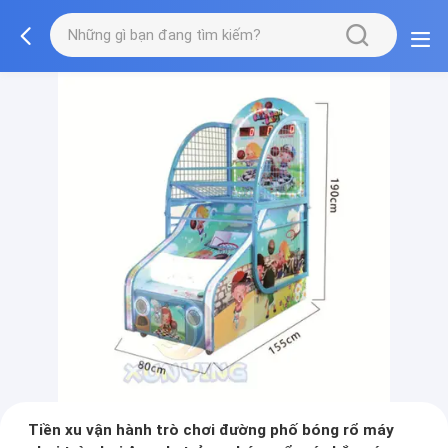
Tiền xu vận hành trò chơi đường phố bóng rổ máy