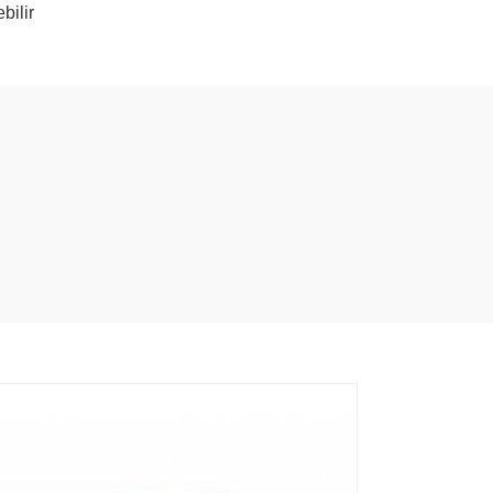
bilir