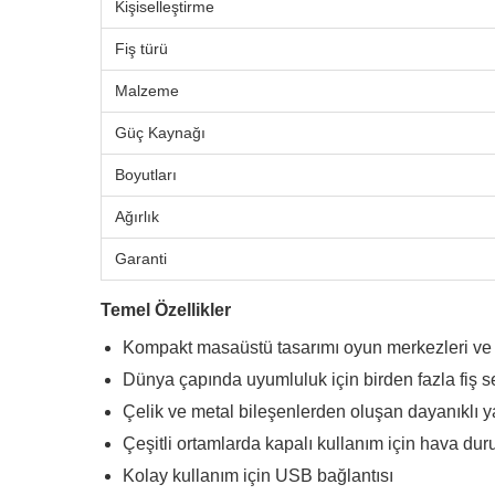
Kişiselleştirme
Fiş türü
Malzeme
Güç Kaynağı
Boyutları
Ağırlık
Garanti
Temel Özellikler
Kompakt masaüstü tasarımı oyun merkezleri v
Dünya çapında uyumluluk için birden fazla fiş 
Çelik ve metal bileşenlerden oluşan dayanıklı y
Çeşitli ortamlarda kapalı kullanım için hava du
Kolay kullanım için USB bağlantısı