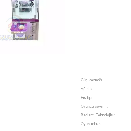
Güç kaynağı:
Ağırlık:
Fiş tipi:
Oyuncu sayımı:
Bağlantı Teknolojisi:
Oyun tahtası: