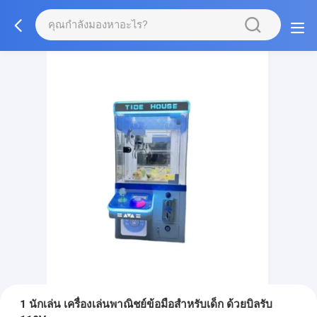
1 นักเล่น เครื่องเล่นพาณิชย์ข้อมือสําหรับเด็ก ด้วยบิลรับ