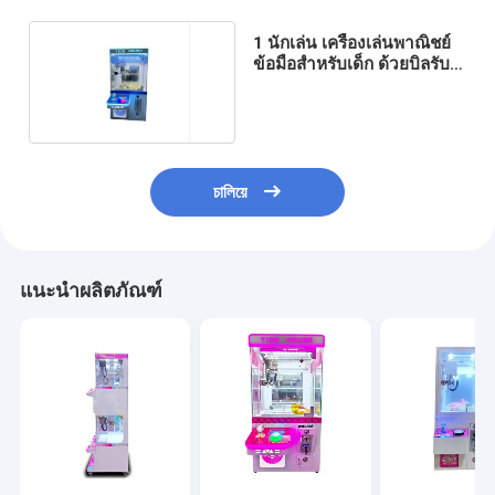
1 นักเล่น เครื่องเล่นพาณิชย์
ข้อมือสําหรับเด็ก ด้วยบิลรับ
110V
চালিয়ে
แนะนำผลิตภัณฑ์