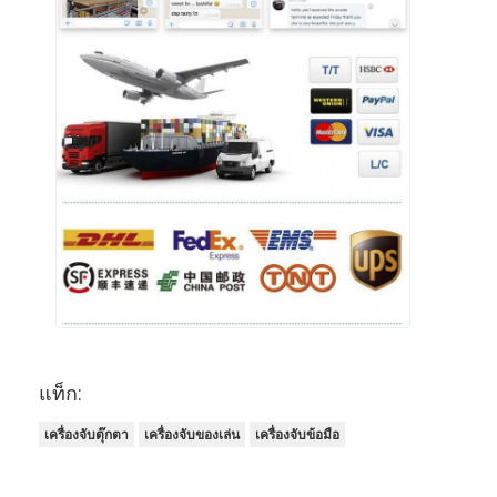
แท็ก:
เครื่องจับตุ๊กตา
เครื่องจับของเล่น
เครื่องจับข้อมือ