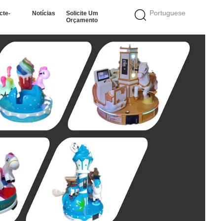
Portuguese
cte-
Notícias
Solicite Um
Orçamento