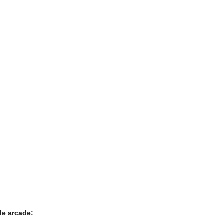
de arcade: