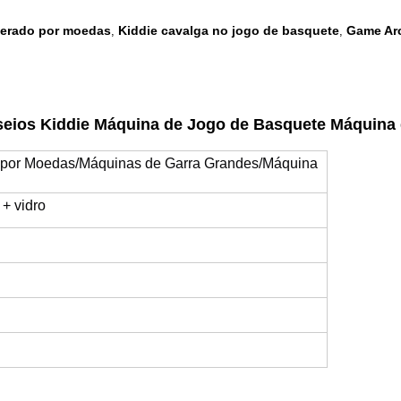
perado por moedas
Kiddie cavalga no jogo de basquete
Game Ar
,
,
seios Kiddie Máquina de Jogo de Basquete Máquina
 por Moedas/Máquinas de Garra Grandes/Máquina
 + vidro