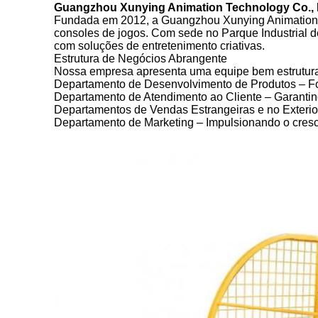
Guangzhou Xunying Animation Technology Co., 
Fundada em 2012, a Guangzhou Xunying Animation Te
consoles de jogos. Com sede no Parque Industrial 
com soluções de entretenimento criativas.
Estrutura de Negócios Abrangente
Nossa empresa apresenta uma equipe bem estrutura
Departamento de Desenvolvimento de Produtos – F
Departamento de Atendimento ao Cliente – Garantindo
Departamentos de Vendas Estrangeiras e no Exterio
Departamento de Marketing – Impulsionando o cresc