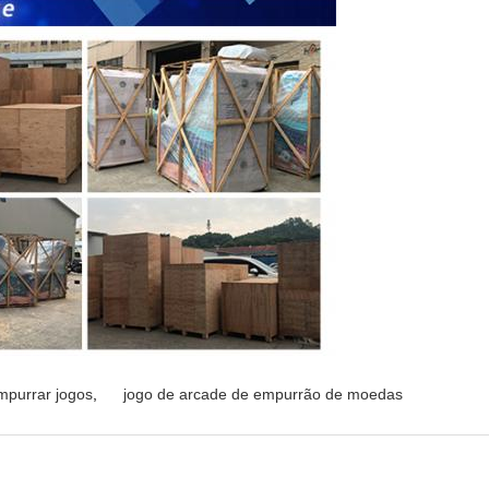
mpurrar jogos
,
jogo de arcade de empurrão de moedas