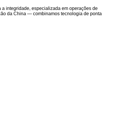
 a integridade, especializada em operações de
mação da China — combinamos tecnologia de ponta