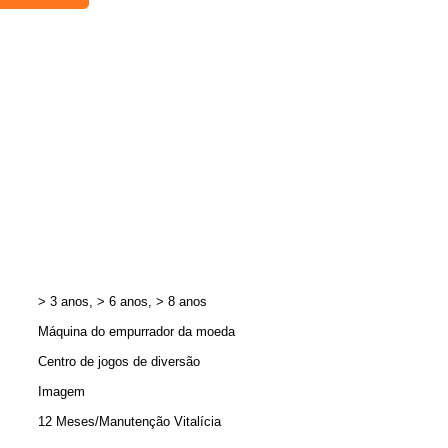
> 3 anos, > 6 anos, > 8 anos
Máquina do empurrador da moeda
Centro de jogos de diversão
Imagem
12 Meses/Manutenção Vitalícia