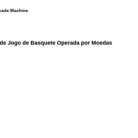
cade Machine
 de Jogo de Basquete Operada por Moedas