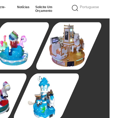
Portuguese
cte-
Notícias
Solicite Um
Orçamento