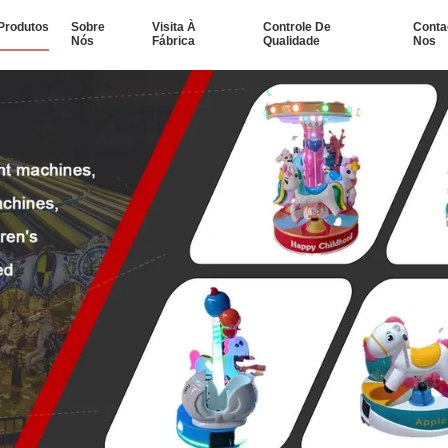
Produtos
Sobre
Visita À
Controle De
Conta
Nós
Fábrica
Qualidade
Nos