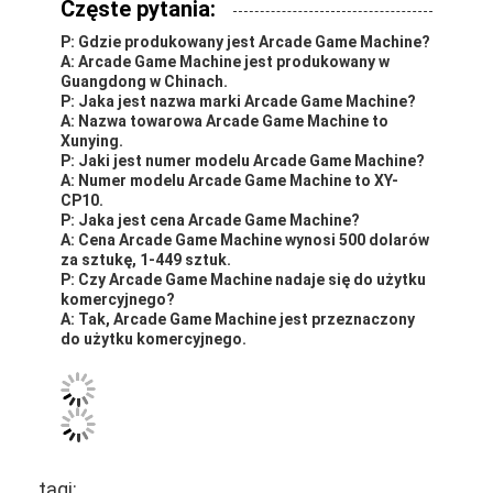
Częste pytania:
P: Gdzie produkowany jest Arcade Game Machine?
A: Arcade Game Machine jest produkowany w
Guangdong w Chinach.
P: Jaka jest nazwa marki Arcade Game Machine?
A: Nazwa towarowa Arcade Game Machine to
Xunying.
P: Jaki jest numer modelu Arcade Game Machine?
A: Numer modelu Arcade Game Machine to XY-
CP10.
P: Jaka jest cena Arcade Game Machine?
A: Cena Arcade Game Machine wynosi 500 dolarów
za sztukę, 1-449 sztuk.
P: Czy Arcade Game Machine nadaje się do użytku
komercyjnego?
A: Tak, Arcade Game Machine jest przeznaczony
do użytku komercyjnego.
tagi: