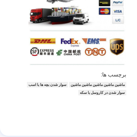
برچسب ها:
ماشين ماشين ماشين ماشين ماشين
سوار شدن بچه ها با اسب
سوار شدن در کاروسل با سکه