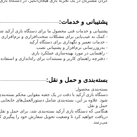
کردن مشتریان در یک تجربه بازی هیجان‌انگیز، در دستگاه بازی آرکید سکه‌ای Xunying 
پشتیبانی و خدمات:
پشتیبانی و خدمات فنی محصول ما برای دستگاه بازی آرکید ش
- کمک به عیب‌یابی برای مشکلات سخت‌افزاری و نرم‌افزاری
- خدمات تعمیر و نگهداری برای دستگاه آرکید
- به‌روزرسانی نرم‌افزار و پشتیبانی نصب
- راهنمایی در مورد بهینه‌سازی عملکرد بازی
- دفترچه راهنمای کاربر و مستندات برای راه‌اندازی و استفاده
بسته‌بندی و حمل و نقل:
بسته‌بندی محصول:
دستگاه بازی آرکید با دقت در یک جعبه مقوایی محکم بسته‌بن
شود. علاوه بر این، بسته‌بندی شامل دستورالعمل‌های جابجایی
حمل و نقل:
هنگامی که دستگاه بازی آرکید بسته‌بندی شد، برای حمل و نق
دریافت خواهید کرد تا وضعیت تحویل سفارش خود را پیگیری کن
می‌رسد.