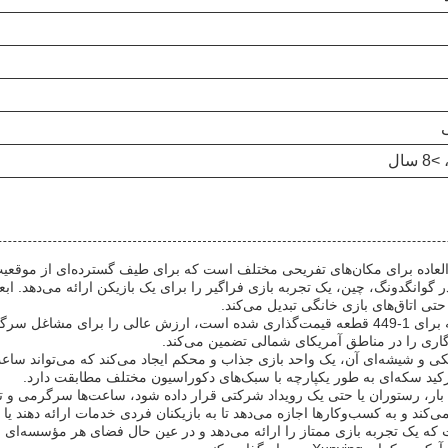
تی اتاق‌های بازی خانگی تبدیل می‌کند.
این دستگاه بازی آرکید که با قیمت 500.00 دلار برای هر قطعه برای 1-449 قطعه قیمت‌گذاری شده است
یکی و شیشه‌ای آن، یک واحد بازی جذاب و محکم ایجاد می‌کند که می‌تواند ساعت‌
کید سکه‌ای به طور یکپارچه با سبک‌های دکوراسیون مختلف مطابقت دارد.
Xunyin، چه در یک آرکید بازی، بار، رستوران یا حتی یک رویداد شرکتی قرار داده شود، ساعت‌ها 
ند و به کسب‌وکارها اجازه می‌دهد تا به بازیکنان فردی خدمات ارائه دهند یا چ
که یک تجربه بازی ممتاز را ارائه می‌دهد و در عین حال فضای هر مؤسسه‌ای ر