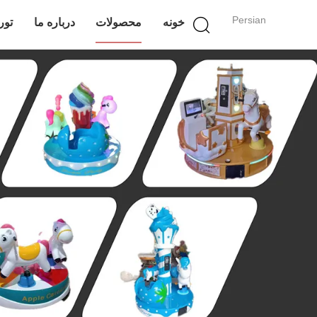
Persian
خونه
محصولات
درباره ما
تور