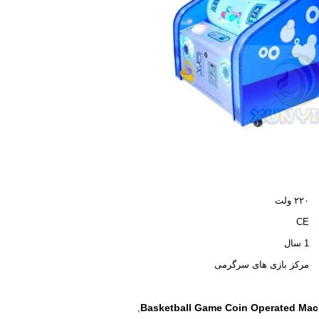
۲۲۰ ولت
CE
1 سال
مرکز بازی های سرگرمی
Basketball Game Coin Operated Mac
,