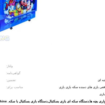
ولتاژ:
گواهی‌نامه:
ه ای
تضمین:
قعی بازی های دمنده سکه بازی بازی
مناسب برای:
بازی
ری بچه ها,دستگاه سکه ای بازی بسکتبال,دستگاه بازی بسکتبال با سکه
hine
,