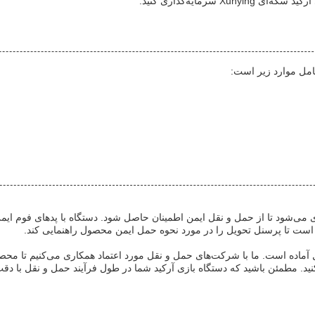
سرمایه‌گذاری کنید.
امل موارد زیر است:
دی می‌شود تا از حمل و نقل ایمن اطمینان حاصل شود. دستگاه با پدهای فوم ا
 است تا پرسنل تحویل را در مورد نحوه حمل ایمن محصول راهنمایی کند.
ل آماده است. ما با شرکت‌های حمل و نقل مورد اعتماد همکاری می‌کنیم تا مح
ید. مطمئن باشید که دستگاه بازی آرکید شما در طول فرآیند حمل و نقل با دق