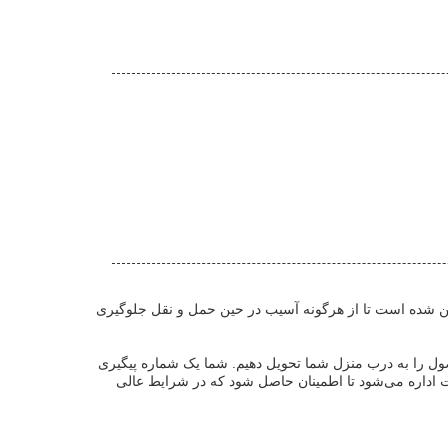
یمن شده است تا از هرگونه آسیب در حین حمل و نقل جلوگیری
صول را به درب منزل شما تحویل دهیم. شما یک شماره پیگیری
ت اداره می‌شود تا اطمینان حاصل شود که در شرایط عالی