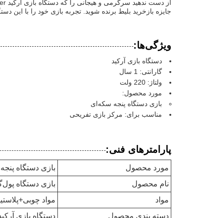
جایزه بازخرید بلیط برنده شوید. تجربه بازی خود را با این دست
ویژگی‌ها:
دستگاه بازی آرکید
گارانتی: 1 سال
ولتاژ: 220 ولت
مورد محصول:
بازی دستگاه پنجه سکه‌ای
مناسب برای: مرکز بازی تفریحی
پارامترهای فنی:
مورد محصول
بازی دستگاه پنجه 
نام محصول
بازی دستگاه پول‌گ
مواد
مواد چوبی+پلاست
دسته بندی محصول
دستگاه بازی آرکید