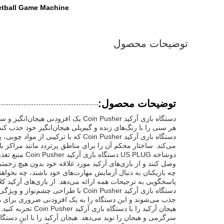
etball Game Machine
توضیحات محصول
توضیحات محصول:
هر سنی را با رنگ‌های زنده و گیم‌پلی هیجان‌انگیز خود جذب کند
دستگاه بازی آرکید Coin Pusher ک
می‌کند. ساختار محکم آن را برای مناطق پرتردد مانند مراکز 
دوشاخه  PLUG
وصل کنند و از بازی‌های آرکید مورد علاقه خود بدون هیچ زحمتی
پاسخگویی به ترجیحات همه ارائه می‌دهد. از بازی‌های آرکید کل
دستگاه بازی آرکید Coin Pusher با
جذب می‌شوند و این دستگاه را به یک افزودنی ضروری برای ه
هیجان آرکید را 
سرگرمی و هیجان را نوید می‌دهد. هیجان آرکید را با این دستگا