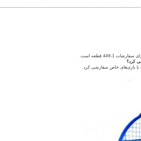
شی کرد؟
 با بازی‌های خاص سفارشی کرد.