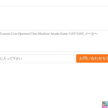
お問い合わせを