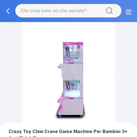
Crazy Toy Claw Crane Game Machine Per Bambini 3+