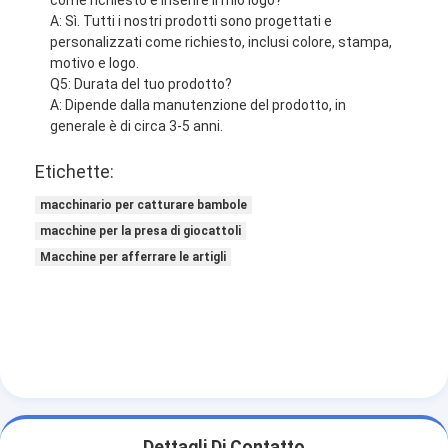
A: Sì. Tutti i nostri prodotti sono progettati e
personalizzati come richiesto, inclusi colore, stampa,
motivo e logo.
Q5: Durata del tuo prodotto?
A: Dipende dalla manutenzione del prodotto, in
generale è di circa 3-5 anni.
Etichette:
macchinario per catturare bambole
macchine per la presa di giocattoli
Macchine per afferrare le artigli
Dettagli Di Contatto