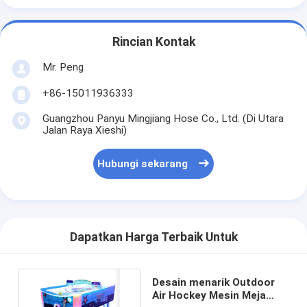
Rincian Kontak
Mr. Peng
+86-15011936333
Guangzhou Panyu Mingjiang Hose Co., Ltd. (Di Utara
Jalan Raya Xieshi)
Hubungi sekarang
Dapatkan Harga Terbaik Untuk
Desain menarik Outdoor
Air Hockey Mesin Meja