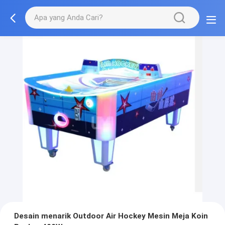
Desain menarik Outdoor Air Hockey Mesin Meja Koin