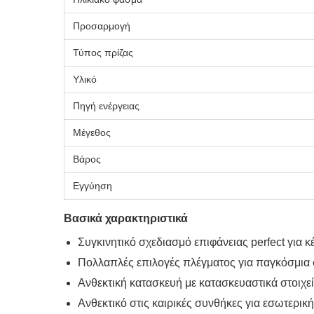
Προσαρμογή
Τύπος πρίζας
Υλικό
Πηγή ενέργειας
Μέγεθος
Βάρος
Εγγύηση
Βασικά χαρακτηριστικά
Συγκινητικό σχεδιασμό επιφάνειας perfect για κ
Πολλαπλές επιλογές πλέγματος για παγκόσμια
Ανθεκτική κατασκευή με κατασκευαστικά στοιχε
Ανθεκτικό στις καιρικές συνθήκες για εσωτερι