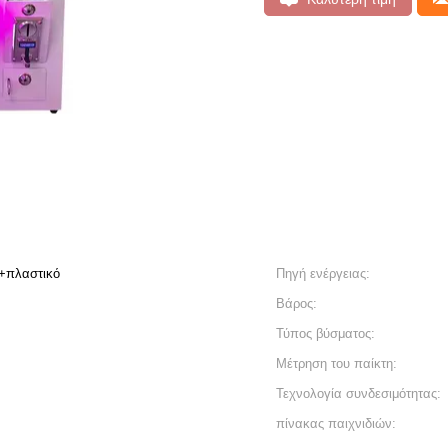
+πλαστικό
Πηγή ενέργειας:
Βάρος:
Τύπος βύσματος:
Μέτρηση του παίκτη:
Τεχνολογία συνδεσιμότητας:
πίνακας παιχνιδιών: