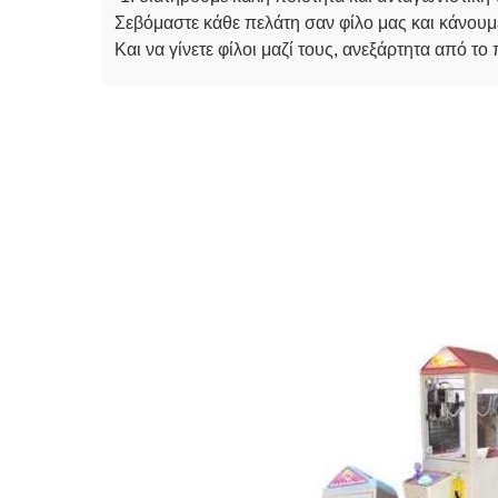
Σεβόμαστε κάθε πελάτη σαν φίλο μας και κάνουμε
Και να γίνετε φίλοι μαζί τους, ανεξάρτητα από το