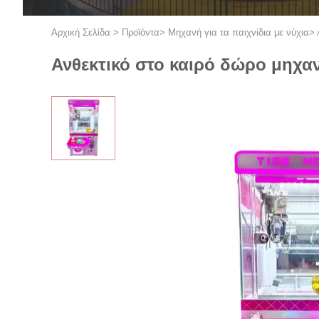
Αρχική Σελίδα
>
Προϊόντα
>
Μηχανή για τα παιχνίδια με νύχια
>
Ανθεκτικό στο καιρό δώρο μηχαν