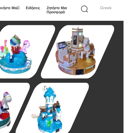
Greek
ωνήστε Μαζί
Ειδήσεις
Ζητήστε Μια
Προσφορά