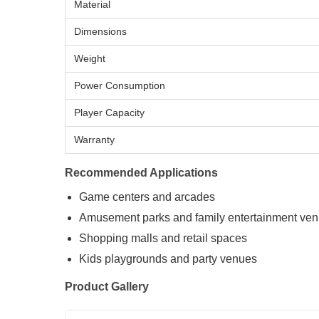
Material
Dimensions
Weight
Power Consumption
Player Capacity
Warranty
Recommended Applications
Game centers and arcades
Amusement parks and family entertainment ve
Shopping malls and retail spaces
Kids playgrounds and party venues
Product Gallery