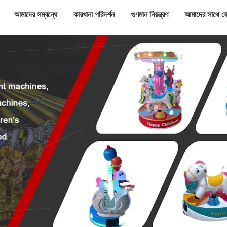
আমাদের সম্বন্ধে
কারখানা পরিদর্শন
গুণমান নিয়ন্ত্রণ
আমাদের সাথে য