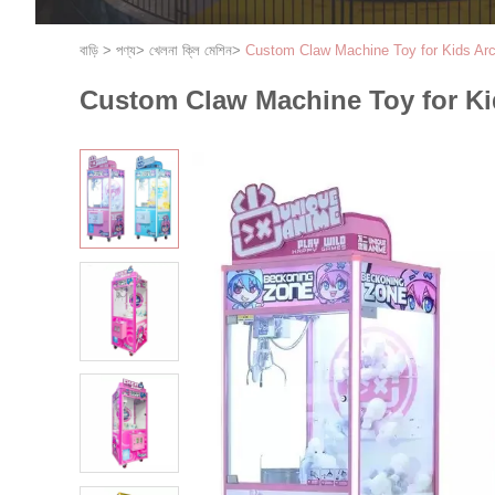
বাড়ি
>
পণ্য
>
খেলনা ক্লি মেশিন
>
Custom Claw Machine Toy for Kids Ar
Custom Claw Machine Toy for Ki